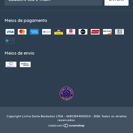
Meios de pagamento
Meios de envio
Copyright Linha Darte Bordados LTDA - 66813349000150 - 2026. Todos os direitos
reservados.