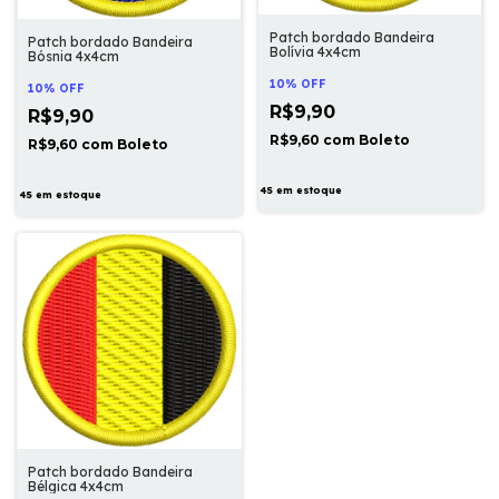
Patch bordado Bandeira
Patch bordado Bandeira
Bolívia 4x4cm
Bósnia 4x4cm
10% OFF
10% OFF
R$9,90
R$9,90
R$9,60
com
Boleto
R$9,60
com
Boleto
45
em estoque
45
em estoque
Patch bordado Bandeira
Bélgica 4x4cm