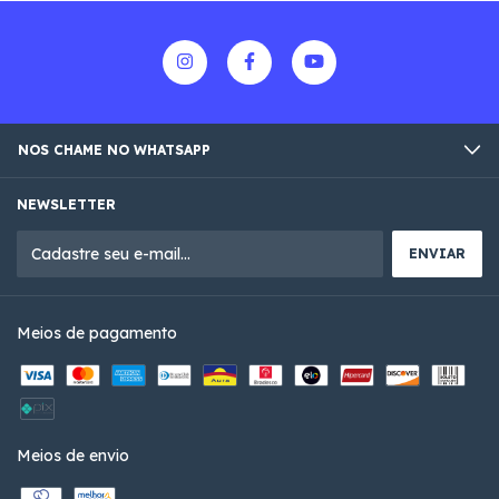
NOS CHAME NO WHATSAPP
NEWSLETTER
Meios de pagamento
Meios de envio