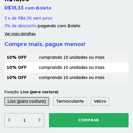
R$18,33
com
Boleto
3
x
de
R$6,30
sem juros
3% de desconto
pagando com Boleto
Ver mais detalhes
Compre mais, pague menos!
10% OFF
comprando 10 unidades ou mais
10% OFF
comprando 10 unidades ou mais
10% OFF
comprando 10 unidades ou mais
Fixação:
Liso (para costura)
Liso (para costura)
Termocolante
Velcro