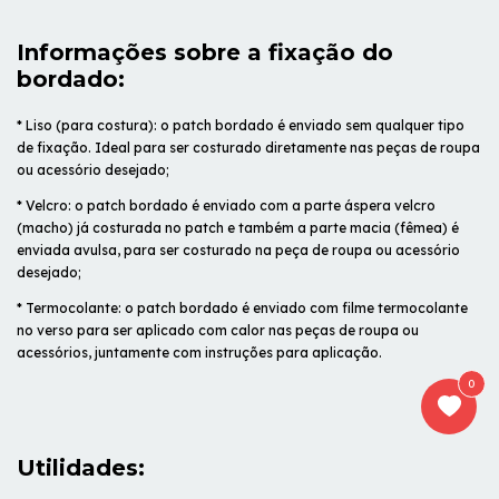
Informações sobre a fixação do
bordado:
* Liso (para costura): o patch bordado é enviado sem qualquer tipo
de fixação. Ideal para ser costurado diretamente nas peças de roupa
ou acessório desejado;
* Velcro: o patch bordado é enviado com a parte áspera velcro
(macho) já costurada no patch e também a parte macia (fêmea) é
enviada avulsa, para ser costurado na peça de roupa ou acessório
desejado;
* Termocolante: o patch bordado é enviado com filme termocolante
no verso para ser aplicado com calor nas peças de roupa ou
acessórios, juntamente com instruções para aplicação.
0
Utilidades: