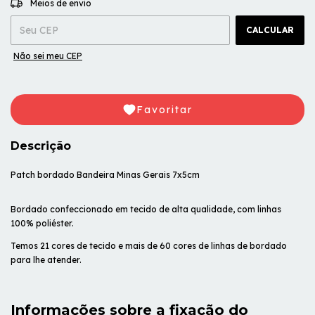
Meios de envio
CALCULAR
Não sei meu CEP
Favoritar
Descrição
Patch bordado Bandeira Minas Gerais 7x5cm
Bordado confeccionado em tecido de alta qualidade, com linhas
100% poliéster.
Temos 21 cores de tecido e mais de 60 cores de linhas de bordado
para lhe atender.
Informações sobre a fixação do