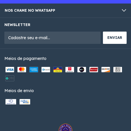
NOS CHAME NO WHATSAPP
NEWSLETTER
Meios de pagamento
Meios de envio