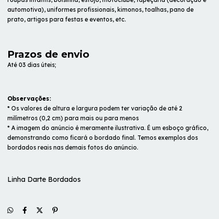
automotiva), uniformes profissionais, kimonos, toalhas, pano de
prato, artigos para festas e eventos, etc.
Prazos de envio
Até 03 dias úteis;
Observações:
* Os valores de altura e largura podem ter variação de até 2
milímetros (0,2 cm) para mais ou para menos
* A imagem do anúncio é meramente ilustrativa. É um esboço gráfico,
demonstrando como ficará o bordado final. Temos exemplos dos
bordados reais nas demais fotos do anúncio.
Linha Darte Bordados