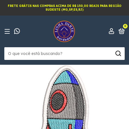
FRETE GRÁTIS NAS COMPRAS ACIMA DE R$ 150,00 REAIS PARA REGIÃO
SUDESTE (MG,SP,ES,RJ)
0