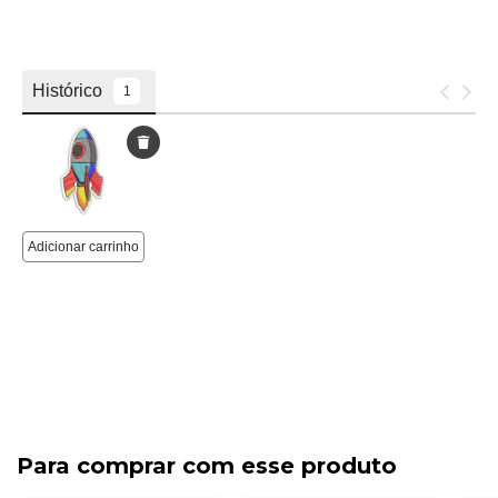
Para comprar com esse produto