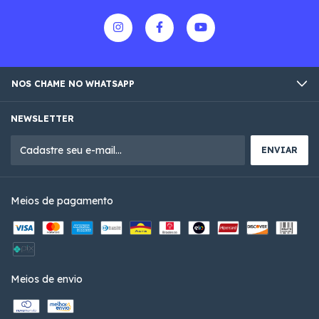
NOS CHAME NO WHATSAPP
NEWSLETTER
Meios de pagamento
Meios de envio