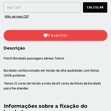
CALCULAR
Não sei meu CEP
Favoritar
Descrição
Patch Bordado passagens aéreas 7x4cm
Bordado confeccionado em tecido de alta qualidade, com linhas
100% poliéster.
Temos 21 cores de tecido e mais de 60 cores de linhas de bordado
para lhe atender.
Informações sobre a fixação do