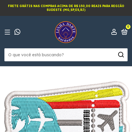
FRETE GRÁTIS NAS COMPRAS ACIMA DE R$ 150,00 REAIS PARA REGIÃO
SUDESTE (MG,SP,ES,RJ)
0