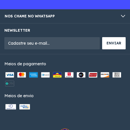
NOS CHAME NO WHATSAPP
NEWSLETTER
Meios de pagamento
Meios de envio