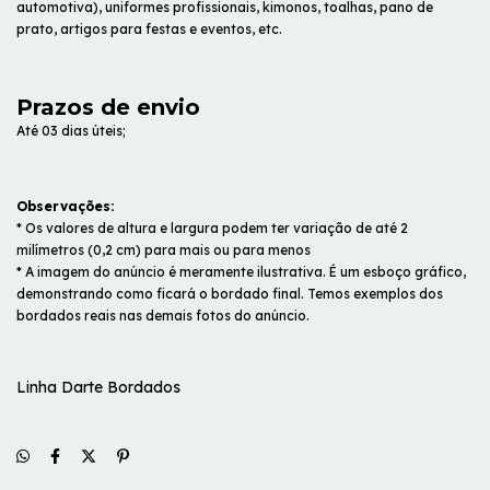
automotiva), uniformes profissionais, kimonos, toalhas, pano de
prato, artigos para festas e eventos, etc.
Prazos de envio
Até 03 dias úteis;
Observações:
* Os valores de altura e largura podem ter variação de até 2
milímetros (0,2 cm) para mais ou para menos
* A imagem do anúncio é meramente ilustrativa. É um esboço gráfico,
demonstrando como ficará o bordado final. Temos exemplos dos
bordados reais nas demais fotos do anúncio.
Linha Darte Bordados