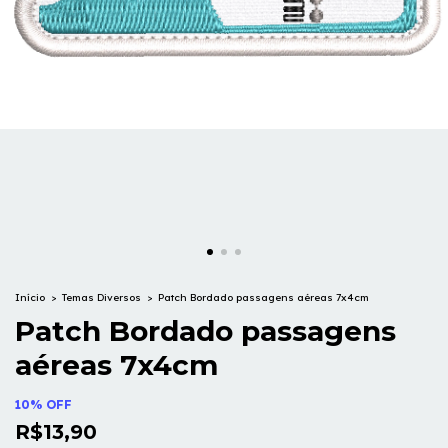
Início
>
Temas Diversos
>
Patch Bordado passagens aéreas 7x4cm
Patch Bordado passagens
aéreas 7x4cm
10% OFF
R$13,90