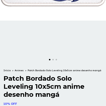
Início
>
Animes
>
Patch Bordado Solo Leveling 10x5cm anime desenho mangá
Patch Bordado Solo
Leveling 10x5cm anime
desenho mangá
10% OFF