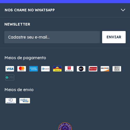
NOS CHAME NO WHATSAPP
NEWSLETTER
Meios de pagamento
Meios de envio