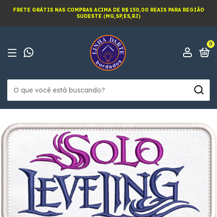
FRETE GRÁTIS NAS COMPRAS ACIMA DE R$ 150,00 REAIS PARA REGIÃO
SUDESTE (MG,SP,ES,RJ)
0