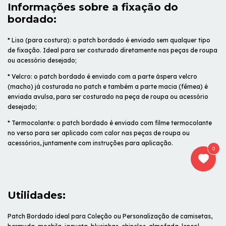
Informações sobre a fixação do
bordado:
* Liso (para costura): o patch bordado é enviado sem qualquer tipo
de fixação. Ideal para ser costurado diretamente nas peças de roupa
ou acessório desejado;
* Velcro: o patch bordado é enviado com a parte áspera velcro
(macho) já costurada no patch e também a parte macia (fêmea) é
enviada avulsa, para ser costurado na peça de roupa ou acessório
desejado;
* Termocolante: o patch bordado é enviado com filme termocolante
no verso para ser aplicado com calor nas peças de roupa ou
acessórios, juntamente com instruções para aplicação.
0
Utilidades:
Patch Bordado ideal para Coleção ou Personalização de camisetas,