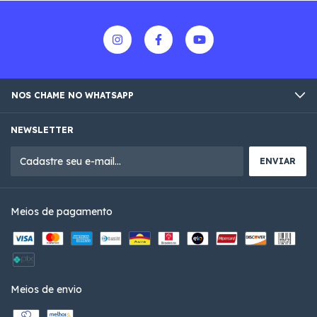
NOS CHAME NO WHATSAPP
NEWSLETTER
Meios de pagamento
Meios de envio