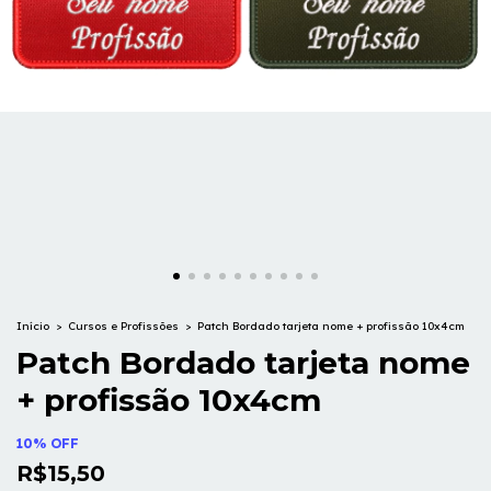
Início
>
Cursos e Profissões
>
Patch Bordado tarjeta nome + profissão 10x4cm
Patch Bordado tarjeta nome
+ profissão 10x4cm
10% OFF
R$15,50